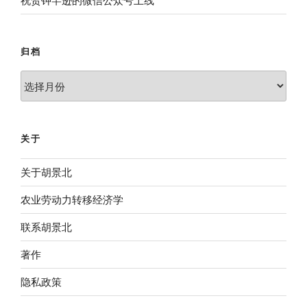
归档
归
档
关于
关于胡景北
农业劳动力转移经济学
联系胡景北
著作
隐私政策