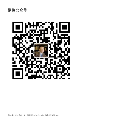
微信公众号
隐私政策
胡景北先生版权所有