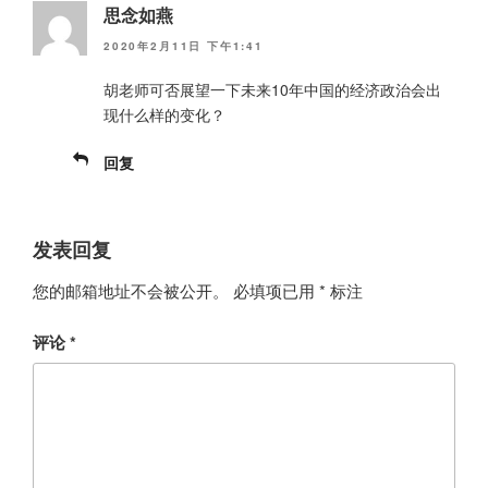
思念如燕
2020年2月11日 下午1:41
胡老师可否展望一下未来10年中国的经济政治会出
现什么样的变化？
回复
发表回复
您的邮箱地址不会被公开。
必填项已用
*
标注
评论
*