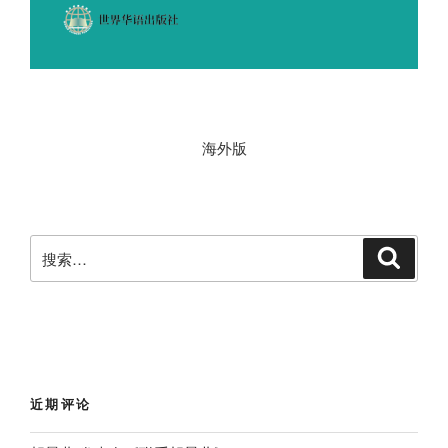
海外版
搜
搜
索
索
：
近期评论