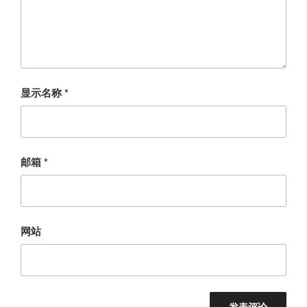
显示名称
*
邮箱
*
网站