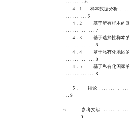
. . . . . . . . . .6
4
．
1
样本数据分析
. . . .
. . . . . . . .. . . 6
4
．
2
基于所有样本的
. . . . . . . . . . . . . . 7
4
．
3
基于选择性样本
. . . . . . . . . . . . . . 8
4
．
4
基于私有化地区
. . . . . . . . . . . . . . 8
4
．
5
基于私有化国家
. . . . . . .. . . . . . . .8
5
．
结论
. . . . . . . . . . . . .
. . . 9
6．
参考文献
. . . . . . . . . . .
.9