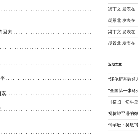
 . . . . . . . . . . . . . . . . . . . . . . . . . . . . . . . . . . . . .
梁丁文
发表在
胡景北
发表在
的因素
. . . . . . . . . . . . . . . . . . . . . . . . . . . . . . . .
梁丁文
发表在
胡景北
发表在
 . . . . . . . . . . . . . . . .
. . . . . . . . . . . . . . . . . . . . .
 . .. . . . . . . . . . . . . . . . . . . . . . . . . . . . . . . . . . . .
近期文章
水平
. . . . . . . . . . . . . . . . . . . . . . . . . . . . . . . . . . .
“泽伦斯基致普
“全国第一张马
因素
. . . . . . . . . . . . . . . . . . . . . . . . . . . . . . . . . . .
《横扫一切牛
素
. . . . . . . . . . . . . . . . . . . . . . . . . . . . . . . . . . . . .
祝贺钟罕逊的
钟罕逊：吴敏“
. . . . . . . . . . . . . . . . . . . . . . . . . . . . . . . . . . . . . .