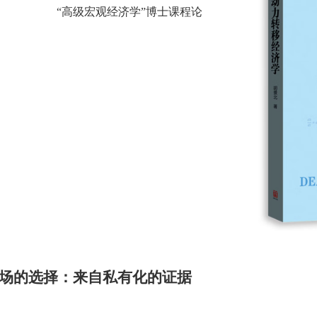
“高级宏观经济学”博士课程论
场的选择：来自私有化的证据