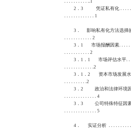
. . . . . . . . . . ..1
2
．
3
凭证私有化
. . . . .
. . . . . . . . . . . . . 1
3
．
影响私有化方法选择
. . . . . . . . . . . . 2
3
．
1
市场报酬因素
. . . . .
. . . . . . . . . . . 2
3
．
1
．
1
市场评估水平
. .
. . . . . . . . . . . . .2
3
．
1
．
2
资本市场发展
. . . . . . . . . .2
3
．
2
政治和法律环境
. . . . . . . . . . . . . . 4
3
．
3
公司特殊特征因
. . . . . . . . . . . . . . 5
4
．
实证分析
. . . . . . . . . 