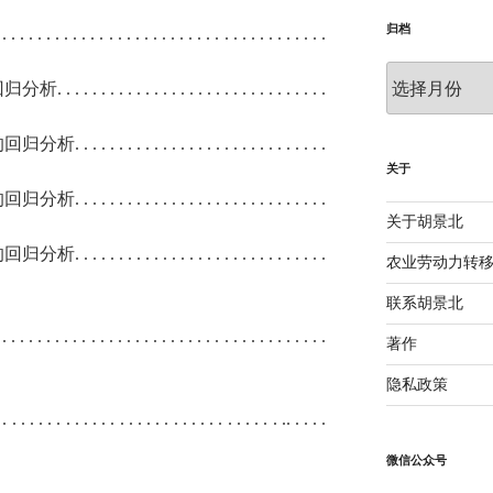
归档
 . . . . . . . . . . . . . . . . . . . . . . . . . . . . . . . . . . . . .
归
回归分析
. . . . . . . . . . . . . . . . . . . . . . . . . . . . . . .
档
的回归分析
. . . . . . . . . . . . . . . . . . . . . . . . . . . . .
关于
的回归分析
. . . . . . . . . . . . . . . . . . . . . . . . . . . . .
关于胡景北
的回归分析
. . . . . . . . . . . . . . . . . . . . . . . . . . . . .
农业劳动力转
联系胡景北
 . . . . . . . . . . . . . . . . . . . . . . . . . . . . . . . . . . . . .
著作
隐私政策
 . . . . . . . . . . . . . . . . . . . . . . . . . . . . . . . .. . . . .
微信公众号