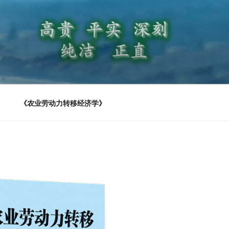
《农业劳动力转移经济学》