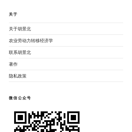
关于
关于胡景北
农业劳动力转移经济学
联系胡景北
著作
隐私政策
微信公众号