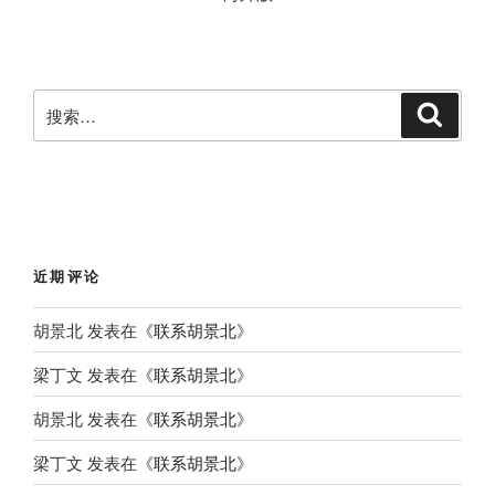
搜
搜
索
索
：
近期评论
胡景北
发表在《
联系胡景北
》
梁丁文
发表在《
联系胡景北
》
胡景北
发表在《
联系胡景北
》
梁丁文
发表在《
联系胡景北
》