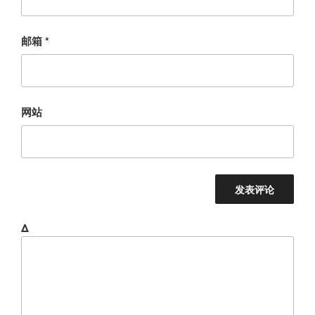
邮箱
*
网站
Δ