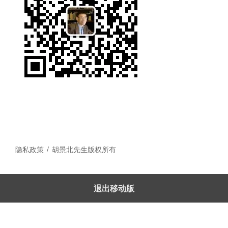
隐私政策
胡景北先生版权所有
退出移动版