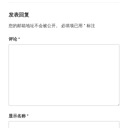
发表回复
您的邮箱地址不会被公开。
必填项已用
*
标注
评论
*
显示名称
*