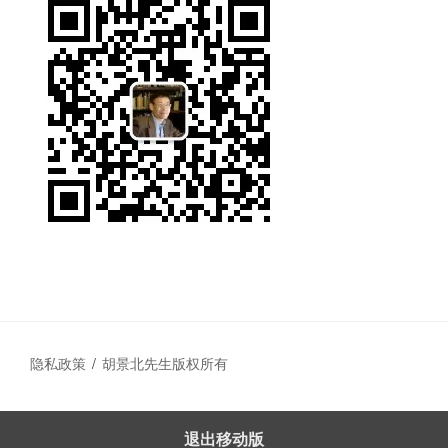
隐私政策
胡景北先生版权所有
退出移动版