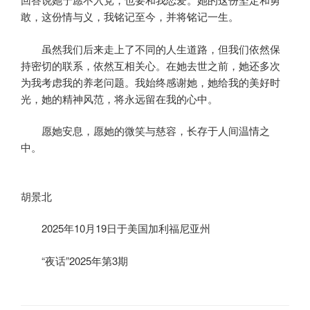
敢，这份情与义，我铭记至今，并将铭记一生。
虽然我们后来走上了不同的人生道路，但我们依然保
持密切的联系，依然互相关心。在她去世之前，她还多次
为我考虑我的养老问题。我始终感谢她，她给我的美好时
光，她的精神风范，将永远留在我的心中。
愿她安息，愿她的微笑与慈容，长存于人间温情之
中。
胡景北
2025年10月19日于美国加利福尼亚州
“夜话”2025年第3期