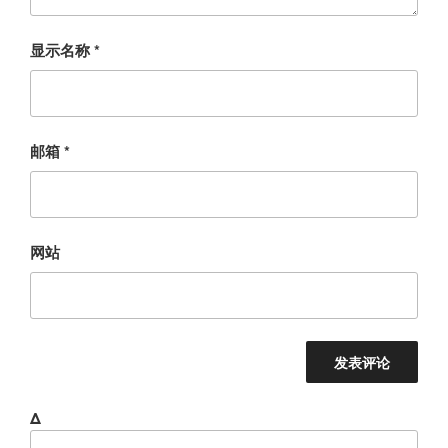
显示名称
*
邮箱
*
网站
Δ