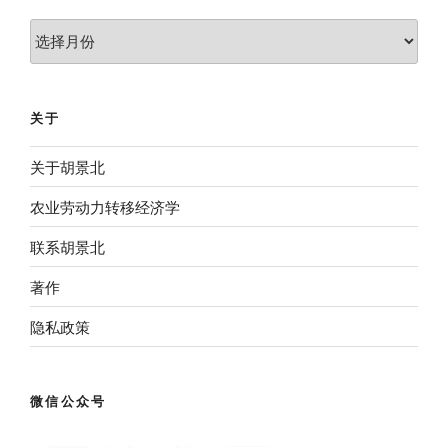
归
档
关于
关于胡景北
农业劳动力转移经济学
联系胡景北
著作
隐私政策
微信公众号