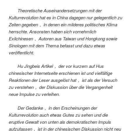
Theoretische Auseinandersetzungen mit der
Kulturrevolution hat es in China dagegen nur gelegentlich zu
Zeiten gegeben， in denen ein milderes politisches Klima
herrschte. Ansonsten haben sich vornehmlich
Exilchinesen， Autoren aus Taiwan und Hongkong sowie
Sinologen mit dem Thema befasst und dazu etwas
veröffentlicht.
Hu Jingbeis Artikel， der vor kurzem auf Hus
chinesischer Internetseite erschienen ist und vielfältige
Reaktionen der Leser ausgelöst hat， ist als der Versuch
zu verstehen， der Diskussion über die Vergangenheit
neue Impulse zu verleihen.
Der Gedanke， in den Erscheinungen der
Kulturrevolution auch etwas Gutes zu sehen und die
eruptive Gewalt von unten als demokratischen Impuls
aufzufassen， ist in der chinesischen Diskussion nicht neu