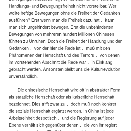
Handlungs- und Bewegungsfreiheit nicht vorstellbar. Wer
wollte heftige Bewegungen ohne die Freiheit der Gedanken
ausführen? Erst wenn man die Freiheit dazu hat， kann
man sich ungehindert bewegen. Erst die unbehinderten
Bewegungen von mehreren hundert Millionen Chinesen
führten zu Unruhen. Doch die Freiheit der Handlung und der
Gedanken， von der hier die Rede ist， muß mit den
Phänomenen der Herrschaft und des Terrors， von denen
im vorstehenden Abschnitt die Rede war， in Einklang
gebracht werden. Ansonsten bleibt uns die Kulturrevolution
unverständlich.
Die chinesische Herrschaft wird oft in abstrakter Form
als staatliche Herrschaft oder als kaiserliche Herrschaft
bezeichnet. Dies trifft zwar zu， doch muß noch konkret
die soziale Herrschaft ergänzt werden. In China ist jede
Arbeitseinheit despotisch， und die Regierung auf jeder
Ebene verhält sich gegenüber denen， die von ihr regiert