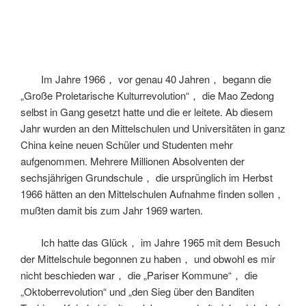
Im Jahre 1966， vor genau 40 Jahren， begann die
„Große Proletarische Kulturrevolution“， die Mao Zedong
selbst in Gang gesetzt hatte und die er leitete. Ab diesem
Jahr wurden an den Mittelschulen und Universitäten in ganz
China keine neuen Schüler und Studenten mehr
aufgenommen. Mehrere Millionen Absolventen der
sechsjährigen Grundschule， die ursprünglich im Herbst
1966 hätten an den Mittelschulen Aufnahme finden sollen，
mußten damit bis zum Jahr 1969 warten.
Ich hatte das Glück， im Jahre 1965 mit dem Besuch
der Mittelschule begonnen zu haben， und obwohl es mir
nicht beschieden war， die „Pariser Kommune“， die
„Oktoberrevolution“ und „den Sieg über den Banditen