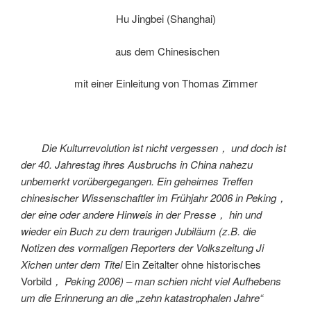
Hu Jingbei (Shanghai)
aus dem Chinesischen
mit einer Einleitung von Thomas Zimmer
Die Kulturrevolution ist nicht vergessen， und doch ist
der 40. Jahrestag ihres Ausbruchs in China nahezu
unbemerkt vorübergegangen. Ein geheimes Treffen
chinesischer Wissenschaftler im Frühjahr 2006 in Peking，
der eine oder andere Hinweis in der Presse， hin und
wieder ein Buch zu dem traurigen Jubiläum (z.B. die
Notizen des vormaligen Reporters der Volkszeitung Ji
Xichen unter dem Titel
Ein Zeitalter ohne historisches
Vorbild
， Peking 2006) – man schien nicht viel Aufhebens
um die Erinnerung an die „zehn katastrophalen Jahre“