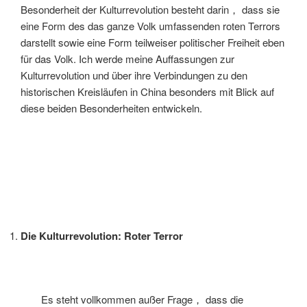
Besonderheit der Kulturrevolution besteht darin， dass sie
eine Form des das ganze Volk umfassenden roten Terrors
darstellt sowie eine Form teilweiser politischer Freiheit eben
für das Volk. Ich werde meine Auffassungen zur
Kulturrevolution und über ihre Verbindungen zu den
historischen Kreisläufen in China besonders mit Blick auf
diese beiden Besonderheiten entwickeln.
Die Kulturrevolution: Roter Terror
Es steht vollkommen außer Frage， dass die