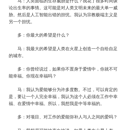
马：人类面临的生存威胁是什么？我花了很多时间谈
论出生率的事情。这可能是对人类文明未来的最大单一威
胁。然后是人工智能出错的担忧。我认为宗教极端主义是
另一个担忧。
多：你最大的希望是什么？
马：我最大的希望是人类在火星上创造一个自给自足
的城市。
多：你曾经说过，如果你不置身于爱情中，你就不可
能幸福。你现在幸福吗？
马：我认为爱能够分为许多度数。不过，可以肯定的
是，要让一个人完全幸福，我认为这个人必须在工作中幸
福、在爱情中幸福。所以，我想我是中等幸福的。
多：对项目、对工作的爱能弥补人与人之间的爱吗？