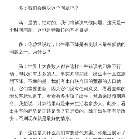
多：我们会解决这个问题吗？
马：是的，绝对的。我们将解决气候问题。这只是一
个时间问题。这也是特斯拉的基本目标。
多：你曾经说过，出生率下降是有史以来最被低估的
问题之一。为什么？
马：世界上大多数人都在这样一种错误的印象下行
动，即我们有太多的人。事实并非如此。出生率一直在剧
烈下降。不幸的是，我们有来自联合国的荒谬的人口估
计。它们需要更新，因为它们没有任何意义。看看去年的
增长率就知道了。看看有多少孩子出生，然后乘以预期寿
命。我想说，计算结果就是未来生活着多少人。此外，看
出生率的趋势是正还是负？它是负的。除非出生率有所改
变，否则现在就是最好的情形。
多：这也是为什么我们需要替代方案。你最近展示了