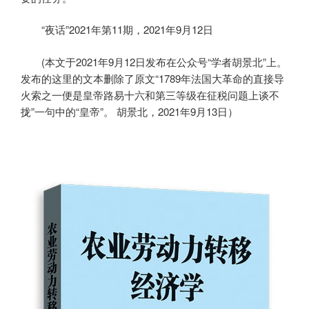
“夜话”2021年第11期，2021年9月12日
(本文于2021年9月12日发布在公众号“学者胡景北”上。
发布的这里的文本删除了原文“1789年法国大革命的直接导
火索之一便是皇帝路易十六和第三等级在征税问题上谈不
拢”一句中的“皇帝”。 胡景北，2021年9月13日）