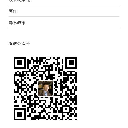
著作
隐私政策
微信公众号