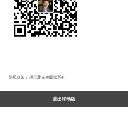
隐私政策
胡景北先生版权所有
退出移动版