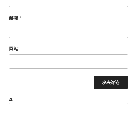
邮箱
*
网站
Δ