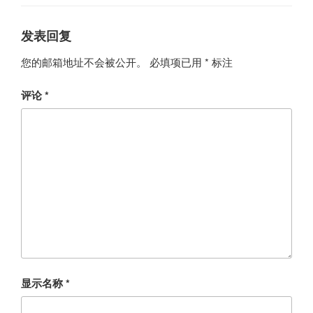
发表回复
您的邮箱地址不会被公开。
必填项已用
*
标注
评论
*
显示名称
*