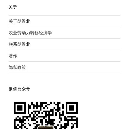
关于
关于胡景北
农业劳动力转移经济学
联系胡景北
著作
隐私政策
微信公众号