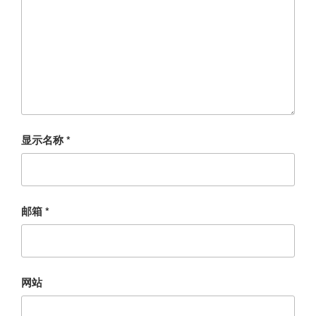
显示名称
*
邮箱
*
网站