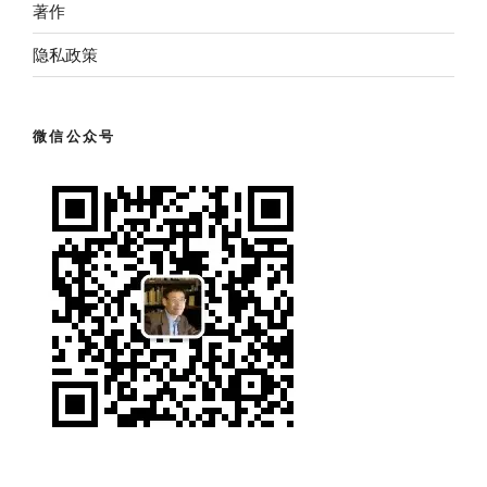
著作
隐私政策
微信公众号