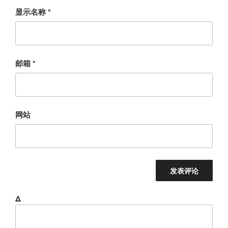
显示名称
*
邮箱
*
网站
Δ