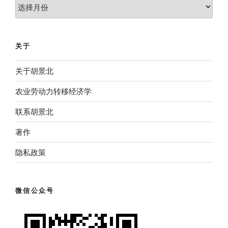
归
档
关于
关于胡景北
农业劳动力转移经济学
联系胡景北
著作
隐私政策
微信公众号