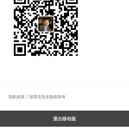
隐私政策
胡景北先生版权所有
退出移动版