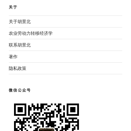
关于
关于胡景北
农业劳动力转移经济学
联系胡景北
著作
隐私政策
微信公众号