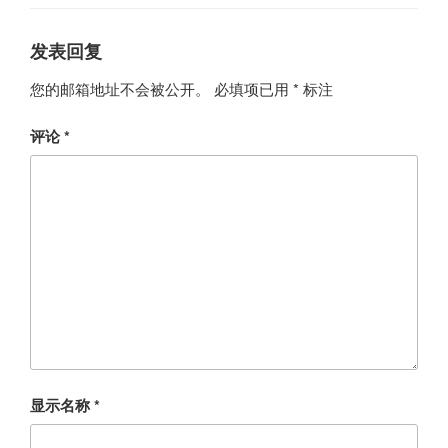
发表回复
您的邮箱地址不会被公开。
必填项已用
*
标注
评论
*
显示名称
*