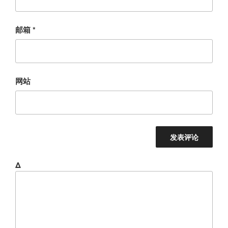
邮箱
*
网站
Δ