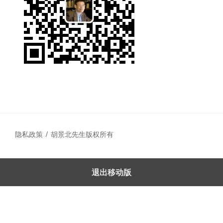
隐私政策
胡景北先生版权所有
退出移动版