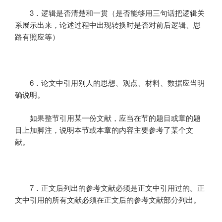
3．
逻辑是否清楚和一贯（是否能够用三句话把逻辑关
系展示出来，论述过程中出现转换时是否对前后逻辑、思
路有照应等）
6．
论文中引用别人的思想、观点、材料、数据应当明
确说明。
如果整节引用某一份文献，应当在节的题目或章的题
目上加脚注，说明本节或本章的内容主要参考了某个文
献。
7．
正文后列出的参考文献必须是正文中引用过的。正
文中引用的所有文献必须在正文后的参考文献部分列出。