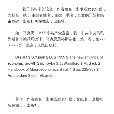
载于书籍中的论文：作者姓名，出版或发表年份，
文献名，载：
主编者姓名，主编，书名，全文的开始和结
束页码，出版社所在城市：出版社。
如：马克思，
1995 $
共产党宣言，载：中共中央马恩
列斯著作编译局编译，马克思恩格斯选集，第一卷，第×××
－×××页，北京：人民出版社。
Durlauf $ S./Quah $ D. $ 1999 $ The new empirics of
economic growth $ in: Taylor $ J./Woodford $ M. $ ed. $
Handbook of Macroeconomics $ vol. 1 $ pp. 235-308 $
Amsterdam $ etc.: Elsevier.
著作：作者姓名，出版或发表年份，文献名，出版社
所在城市：出版社。