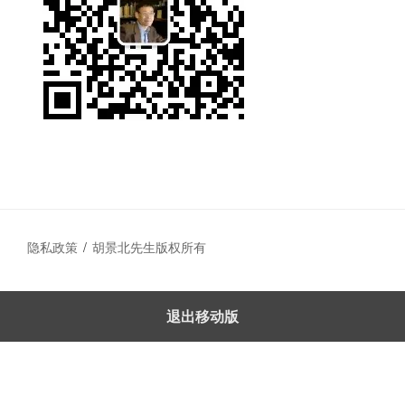
隐私政策
胡景北先生版权所有
退出移动版