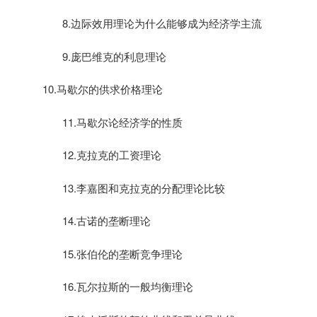
8.
边际效用理论为什么能够成为经济学主流
9.
庞巴维克的利息理论
10.
马歇尔的供求价格理论
11.
马歇尔论经济学的性质
12.
克拉克的工资理论
13.
李嘉图和克拉克的分配理论比较
14.
古诺的垄断理论
15.
张伯伦的垄断竞争理论
16.
瓦尔拉斯的一般均衡理论