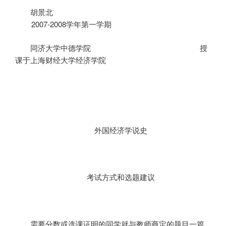
胡景北
2007-2008
学年第一学期
同济大学中德学院
授
课于上海财经大学经济学院
外国经济学说史
考试方式和选题建议
需要分数或选课证明的同学就与教师商定的题目一篇