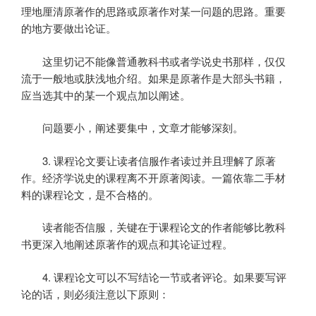
理地厘清原著作的思路或原著作对某一问题的思路。重要
的地方要做出论证。
这里切记不能像普通教科书或者学说史书那样，仅仅
流于一般地或肤浅地介绍。如果是原著作是大部头书籍，
应当选其中的某一个观点加以阐述。
问题要小，阐述要集中，文章才能够深刻。
3.
课程论文要让读者信服作者读过并且理解了原著
作。经济学说史的课程离不开原著阅读。一篇依靠二手材
料的课程论文，是不合格的。
读者能否信服，关键在于课程论文的作者能够比教科
书更深入地阐述原著作的观点和其论证过程。
4.
课程论文可以不写结论一节或者评论。如果要写评
论的话，则必须注意以下原则：