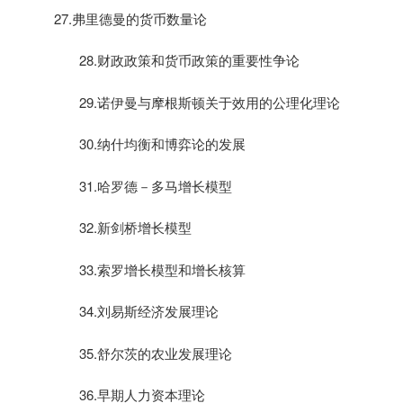
27.
弗里德曼的货币数量论
28.
财政政策和货币政策的重要性争论
29.
诺伊曼与摩根斯顿关于效用的公理化理论
30.
纳什均衡和博弈论的发展
31.
哈罗德－多马增长模型
32.
新剑桥增长模型
33.
索罗增长模型和增长核算
34.
刘易斯经济发展理论
35.
舒尔茨的农业发展理论
36.
早期人力资本理论