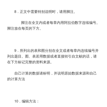
8
．正文中需要特别说明时，请用脚注。
脚注在全文内或者每章内用阿拉伯数字连续编号。
脚注放在每页的下方。
9
．所列出的表和图分别在全文或者每章内连续编号并
列出题目。图、表若用数据或者直接转引自文献的话，请
在下方标记完整的资料来源。
自己计算的数据请标明，并说明原始数据来源和自己
的计算方法
10
．编辑方法：