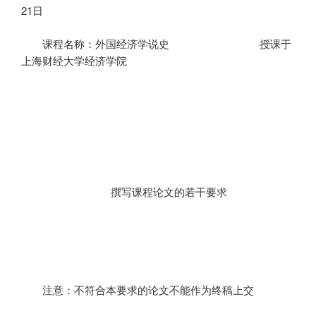
21
日
课程名称：外国经济学说史
授课于
上海财经大学经济学院
撰写课程论文的若干要求
注意：不符合本要求的论文不能作为终稿上交