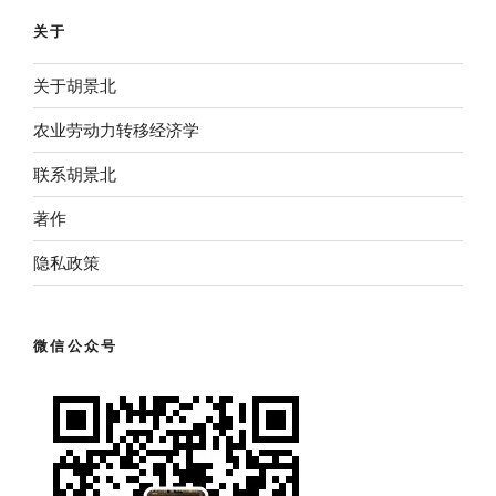
关于
关于胡景北
农业劳动力转移经济学
联系胡景北
著作
隐私政策
微信公众号