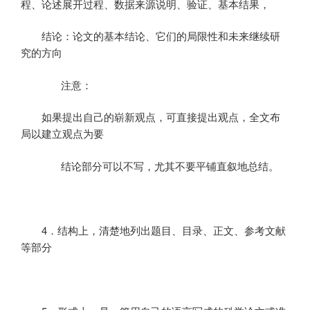
程、论述展开过程、数据来源说明、验证、基本结果，
结论：论文的基本结论、它们的局限性和未来继续研
究的方向
注意：
如果提出自己的崭新观点，可直接提出观点，全文布
局以建立观点为要
结论部分可以不写，尤其不要平铺直叙地总结。
4
．结构上，清楚地列出题目、目录、正文、参考文献
等部分